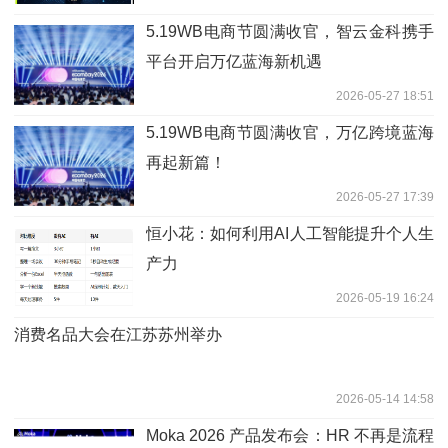
5.19WB电商节圆满收官，智云金科携手
平台开启万亿蓝海新机遇
2026-05-27 18:51
5.19WB电商节圆满收官，万亿跨境蓝海
再起新篇！
2026-05-27 17:39
恒小花：如何利用AI人工智能提升个人生
产力
2026-05-19 16:24
消费名品大会在江苏苏州举办
2026-05-14 14:58
Moka 2026 产品发布会：HR 不再是流程