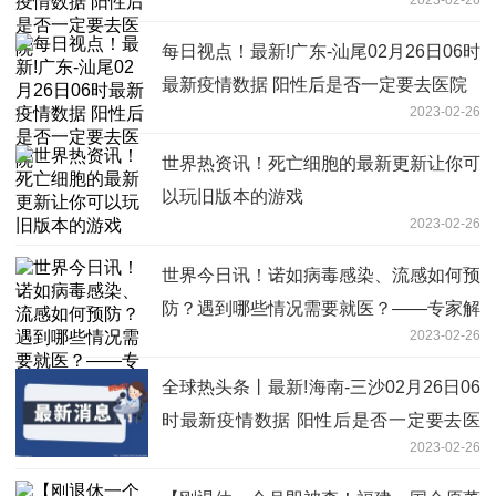
每日视点！最新!广东-汕尾02月26日06时
最新疫情数据 阳性后是否一定要去医院
2023-02-26
世界热资讯！死亡细胞的最新更新让你可
以玩旧版本的游戏
2023-02-26
世界今日讯！诺如病毒感染、流感如何预
防？遇到哪些情况需要就医？——专家解
2023-02-26
答春季传染病防治热点问题
全球热头条丨最新!海南-三沙02月26日06
时最新疫情数据 阳性后是否一定要去医
2023-02-26
院