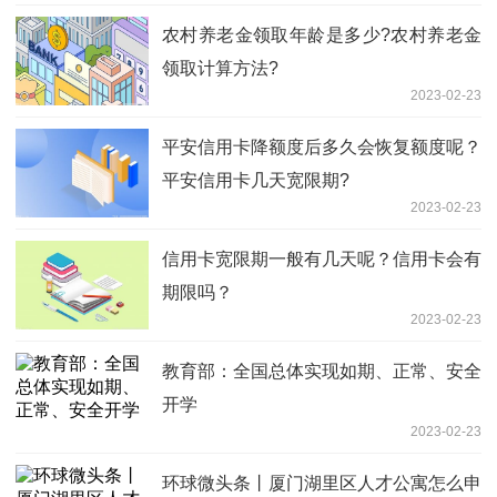
农村养老金领取年龄是多少?农村养老金
领取计算方法?
2023-02-23
平安信用卡降额度后多久会恢复额度呢？
平安信用卡几天宽限期?
2023-02-23
信用卡宽限期一般有几天呢？信用卡会有
期限吗？
2023-02-23
教育部：全国总体实现如期、正常、安全
开学
2023-02-23
环球微头条丨厦门湖里区人才公寓怎么申