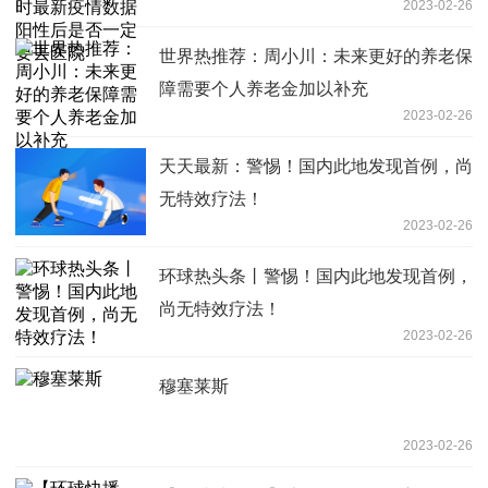
2023-02-26
去医院
世界热推荐：周小川：未来更好的养老保
障需要个人养老金加以补充
2023-02-26
天天最新：警惕！国内此地发现首例，尚
无特效疗法！
2023-02-26
环球热头条丨警惕！国内此地发现首例，
尚无特效疗法！
2023-02-26
穆塞莱斯
2023-02-26