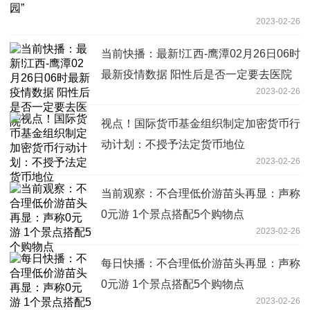
2023-02-26
当前快播：最新!江西-鹰潭02月26日06时
最新疫情数据 阳性后是否一定要去医院
2023-02-26
视点！国际货币基金组织制定加密货币行
动计划：不授予法定货币地位
2023-02-26
当前观察：不合理低价游苗头再显：声称
0元游 1个景点搭配5个购物点
2023-02-26
每日快播：不合理低价游苗头再显：声称
0元游 1个景点搭配5个购物点
2023-02-26