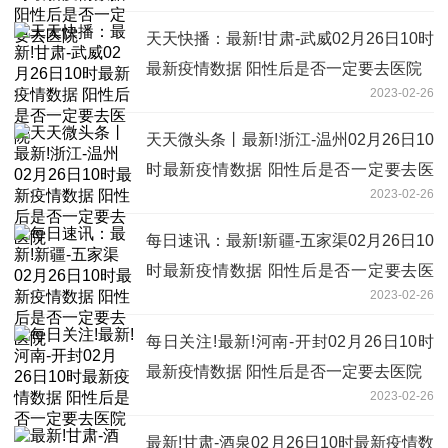
天天快播：最新!甘肃-武威02月26日10时
最新疫情数据 阳性后是否一定要去医院
2023-02-26
天天微头条丨最新!浙江-温州02月26日10
时最新疫情数据 阳性后是否一定要去医
2023-02-26
院
每日速讯：最新!新疆-五家渠02月26日10
时最新疫情数据 阳性后是否一定要去医
2023-02-26
院
每日关注!最新!河南-开封02月26日10时
最新疫情数据 阳性后是否一定要去医院
2023-02-26
最新!甘肃-酒泉02月26日10时最新疫情数