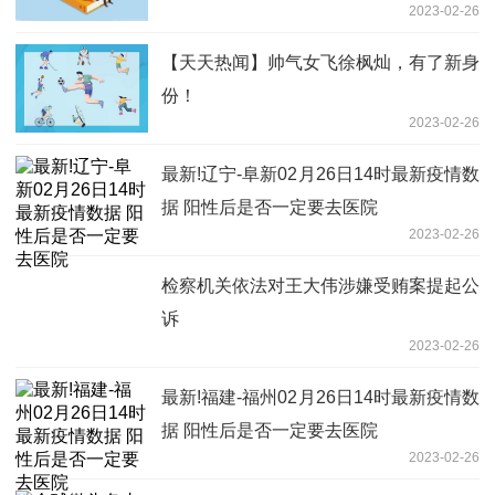
2023-02-26
【天天热闻】帅气女飞徐枫灿，有了新身
份！
2023-02-26
最新!辽宁-阜新02月26日14时最新疫情数
据 阳性后是否一定要去医院
2023-02-26
检察机关依法对王大伟涉嫌受贿案提起公
诉
2023-02-26
最新!福建-福州02月26日14时最新疫情数
据 阳性后是否一定要去医院
2023-02-26