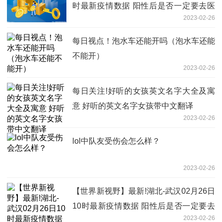
时最新疫情数据 阳性后是否一定要去医
2023-02-26
院
每日视点！泡水车还能开吗（泡水车还能
不能开）
2023-02-26
每日关注!好听的女孩英文名字大全及寓
意 好听的英文名字女孩带中文翻译
2023-02-26
lol中队友受伤会怎么样？
2023-02-26
【世界新视野】最新!湖北-武汉02月26日
10时最新疫情数据 阳性后是否一定要去
2023-02-26
医院