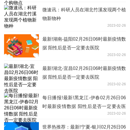
微速讯：科研人员在湖北竹溪发现两个植
物新物种
2023-02-26
最新!湖南-益阳02月26日06时最新疫情数
据 阳性后是否一定要去医院
2023-02-26
最新!湖北-宜昌02月26日06时最新疫情数
据 阳性后是否一定要去医院
2023-02-26
每日播报!最新!黑龙江-伊春02月26日06
时最新疫情数据 阳性后是否一定要去医
2023-02-26
院
世界热推荐：最新!宁夏-银川02月26日06