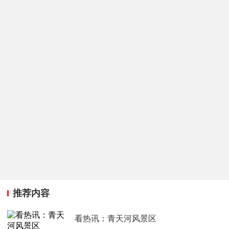
推荐内容
看热讯：青天河风景区