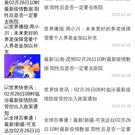
据 阳性后是否一定要去医院
2023-02-26
世界播报:周小川：未来更好的养老保障
需要个人养老金加以补充
2023-02-26
最新!云南-昆明02月26日10时最新疫情数
据 阳性后是否一定要去医院
2023-02-26
世界快资讯：02月26日08时临汾最新疫
情防疫管控出入政策通知
2023-02-26
全球百事通！最新!新疆-可克达拉02月26
日10时最新疫情数据 阳性后是否一定要