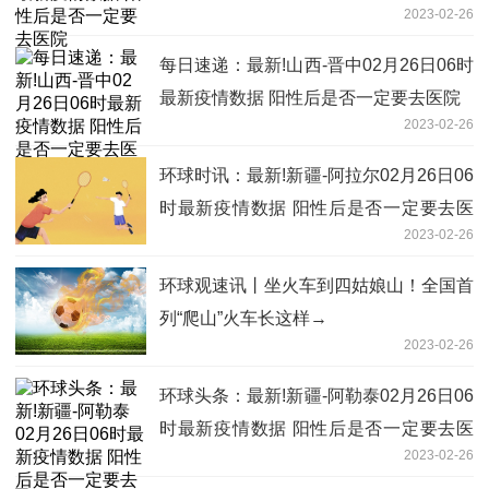
2023-02-26
每日速递：最新!山西-晋中02月26日06时
最新疫情数据 阳性后是否一定要去医院
2023-02-26
环球时讯：最新!新疆-阿拉尔02月26日06
时最新疫情数据 阳性后是否一定要去医
2023-02-26
院
环球观速讯丨坐火车到四姑娘山！全国首
列“爬山”火车长这样→
2023-02-26
环球头条：最新!新疆-阿勒泰02月26日06
时最新疫情数据 阳性后是否一定要去医
2023-02-26
院