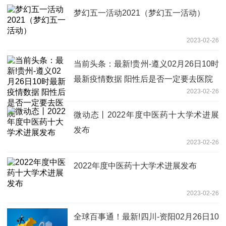
梦幻五一活动2021（梦幻五一活动）
2023-02-26
当前头条：最新!贵州-遵义02月26日10时
最新疫情数据 阳性后是否一定要去医院
2023-02-26
微动态丨2022年度中医药十大学术进展
发布
2023-02-26
2022年度中医药十大学术进展发布
2023-02-26
全球百事通！最新!四川-资阳02月26日10