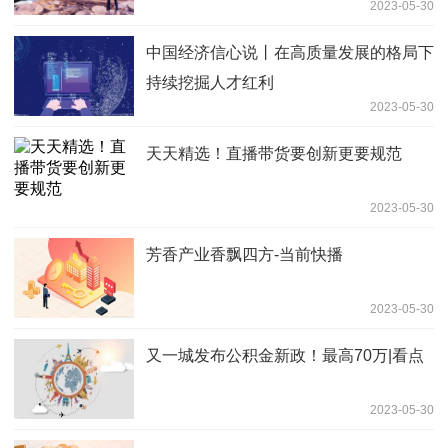
2023-05-30
中国经济信心说丨在高质量发展的格局下
持续挖掘人才红利
2023-05-30
天天精选！直播带货要创新更要规范
2023-05-30
芳香产业香飘四方-当前快播
2023-05-30
又一城发布公积金新政！最高70万|看点
2023-05-30