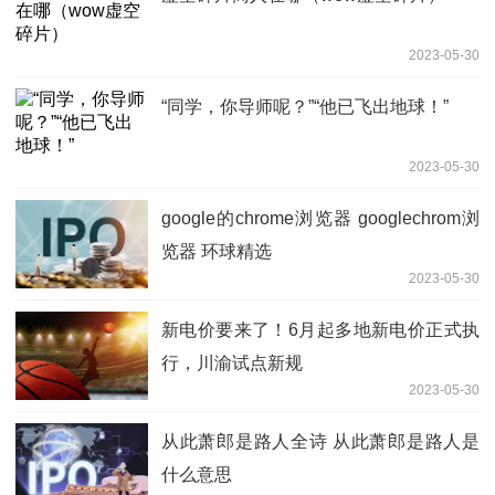
2023-05-30
“同学，你导师呢？”“他已飞出地球！”
2023-05-30
google的chrome浏览器 googlechrom浏
览器 环球精选
2023-05-30
新电价要来了！6月起多地新电价正式执
行，川渝试点新规
2023-05-30
从此萧郎是路人全诗 从此萧郎是路人是
什么意思