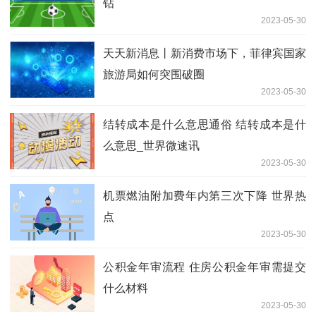
钻
2023-05-30
天天新消息丨新消费市场下，菲律宾国家
旅游局如何突围破圈
2023-05-30
结转成本是什么意思通俗 结转成本是什
么意思_世界微速讯
2023-05-30
机票燃油附加费年内第三次下降 世界热
点
2023-05-30
公积金年审流程 住房公积金年审需提交
什么材料
2023-05-30