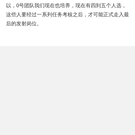
以，0号团队我们现在也培养，现在有四到五个人选，
这些人要经过一系列任务考核之后，才可能正式走入最
后的发射岗位。