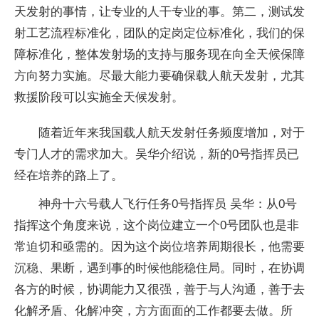
天发射的事情，让专业的人干专业的事。第二，测试发
射工艺流程标准化，团队的定岗定位标准化，我们的保
障标准化，整体发射场的支持与服务现在向全天候保障
方向努力实施。尽最大能力要确保载人航天发射，尤其
救援阶段可以实施全天候发射。
随着近年来我国载人航天发射任务频度增加，对于
专门人才的需求加大。吴华介绍说，新的0号指挥员已
经在培养的路上了。
神舟十六号载人飞行任务0号指挥员 吴华：从0号
指挥这个角度来说，这个岗位建立一个0号团队也是非
常迫切和亟需的。因为这个岗位培养周期很长，他需要
沉稳、果断，遇到事的时候他能稳住局。同时，在协调
各方的时候，协调能力又很强，善于与人沟通，善于去
化解矛盾、化解冲突，方方面面的工作都要去做。所