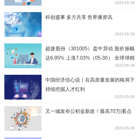
2023-05-30
科创盛事 多方共享 世界播资讯
2023-05-30
超捷股份（301005）盘中异动 股价振幅
达6.95% 上涨7.03%（05-30） 全球球精
2023-05-30
选
中国经济信心说丨在高质量发展的格局下
持续挖掘人才红利
2023-05-30
又一城发布公积金新政！最高70万|看点
2023-05-30