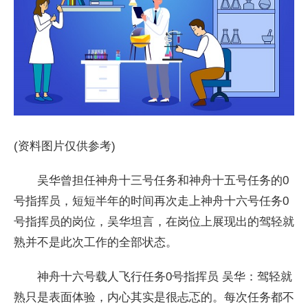
(资料图片仅供参考)
吴华曾担任神舟十三号任务和神舟十五号任务的0
号指挥员，短短半年的时间再次走上神舟十六号任务0
号指挥员的岗位，吴华坦言，在岗位上展现出的驾轻就
熟并不是此次工作的全部状态。
神舟十六号载人飞行任务0号指挥员 吴华：驾轻就
熟只是表面体验，内心其实是很忐忑的。每次任务都不