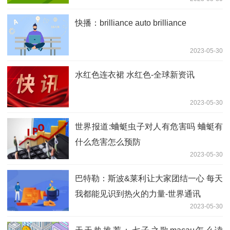
快播：brilliance auto brilliance
2023-05-30
水红色连衣裙 水红色-全球新资讯
2023-05-30
世界报道:蛐蜓虫子对人有危害吗 蛐蜓有
什么危害怎么预防
2023-05-30
巴特勒：斯波&莱利让大家团结一心 每天
我都能见识到热火的力量-世界通讯
2023-05-30