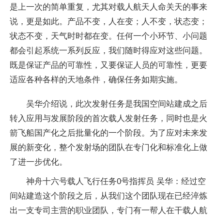
是上一次的简单重复，尤其对载人航天人命关天的事来
说，更是如此。产品不变，人在变；人不变，状态变；
状态不变，天气时时都在变。任何一个小环节、小问题
都会引起系统一系列反应，我们随时得应对这些问题。
既是保证产品的可靠性，又要保证人员的可靠性，更要
适应各种各样的天地条件，确保任务如期实施。
吴华介绍说，此次发射任务是我国空间站建成之后
转入应用与发展阶段的首次载人发射任务，同时也是火
箭飞船国产化之后批量化的一个阶段。为了应对未来发
展的新变化，整个发射场的团队在专门化和标准化上做
了进一步优化。
神舟十六号载人飞行任务0号指挥员 吴华：经过空
间站建造这个阶段之后，从我们这个团队现在已经淬炼
出一支专司主营的职业团队，专门有一帮人在干载人航