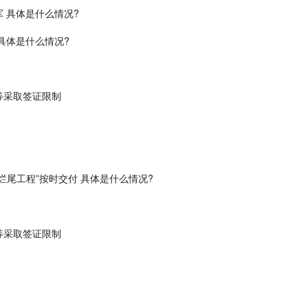
 具体是什么情况?
具体是什么情况?
等采取签证限制
尾工程”按时交付 具体是什么情况?
等采取签证限制