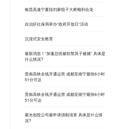
银昆高速宁夏段刘家咀子大桥顺利合龙
自治区社保局举办“政府开放日”活动
沉浸式安全教育
最新消息！“加蓬总统被软禁其子被捕” 具体是
什么情况?
贵南高铁全线开通运营 成都至南宁最快6小时
51分可达
贵南高铁全线开通运营 成都至南宁最快6小时
51分可达
紫光创投公司被申请强制清算 具体是什么情
况?