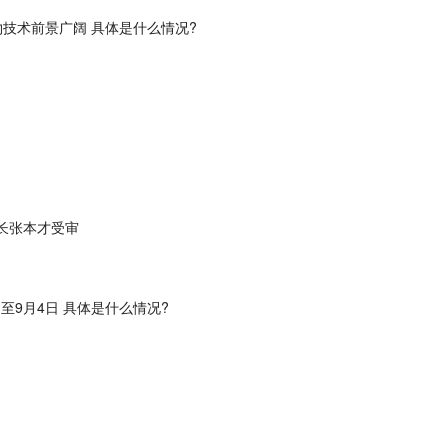
物技术前景广阔 具体是什么情况?
长张本才受审
至9月4日 具体是什么情况?