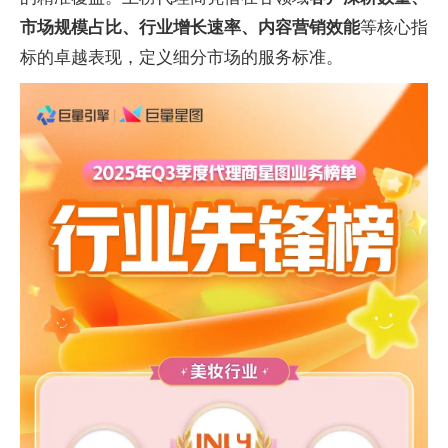
市场规模占比、行业增长速率、内容营销效能
等核心指
标的卓越表现，定义细分市场的服务标准。