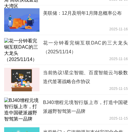
美联储：12月及明年1月降息概率公布
2025-11-16
花一分钟看完铜互联DAC的三大龙头
（2025/11/14）
2025-11-16
当前热议!星尘智能、百度智能云与极数
迭代签署战略合作协议
2025-11-15
BJ40增程元境智行版上市，打造中国硬
派越野智驾第一品牌
2025-11-15