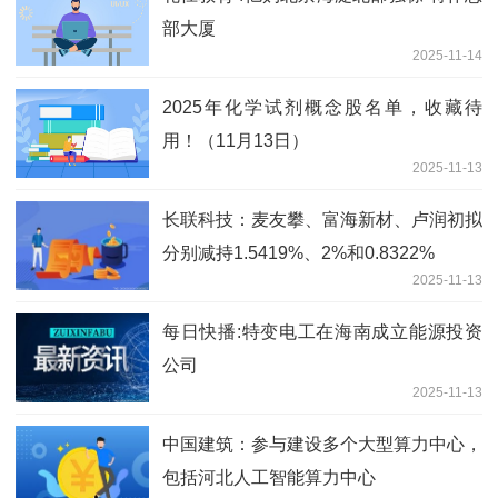
部大厦
2025-11-14
2025年化学试剂概念股名单，收藏待
用！（11月13日）
2025-11-13
长联科技：麦友攀、富海新材、卢润初拟
分别减持1.5419%、2%和0.8322%
2025-11-13
每日快播:特变电工在海南成立能源投资
公司
2025-11-13
中国建筑：参与建设多个大型算力中心，
包括河北人工智能算力中心