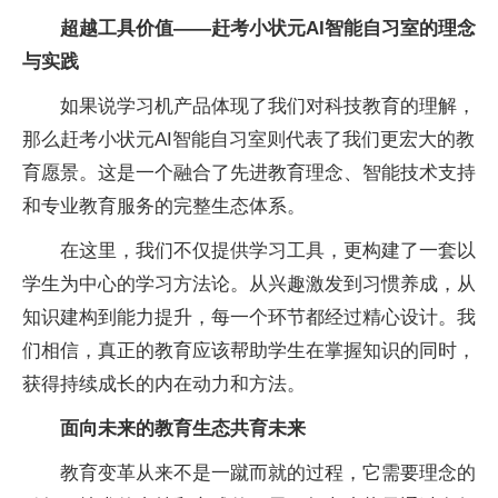
超越工具价值
——
赶考小状元AI智能自习室的理念
与实践
如果说学习机产品体现了我们对科技教育的理解，
那么赶考小状元AI智能自习室则代表了我们更宏大的教
育愿景。这是一个融合了先进教育理念、智能技术支持
和专业教育服务的完整生态体系。
在这里，我们不仅提供学习工具，更构建了一套以
学生为中心的学习方法论。从兴趣激发到习惯养成，从
知识建构到能力提升，每一个环节都经过精心设计。我
们相信，真正的教育应该帮助学生在掌握知识的同时，
获得持续成长的内在动力和方法。
面向未来的教育生态共育未来
教育变革从来不是一蹴而就的过程，它需要理念的