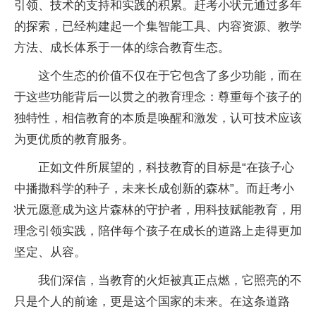
引领、技术的支持和实践的积累。赶考小状元通过多年
的探索，已经构建起一个集智能工具、内容资源、教学
方法、成长体系于一体的综合教育生态。
这个生态的价值不仅在于它包含了多少功能，而在
于这些功能背后一以贯之的教育理念：尊重每个孩子的
独特性，相信教育的本质是唤醒和激发，认可技术应该
为更优质的教育服务。
正如文件所展望的，科技教育的目标是“在孩子心
中播撒科学的种子，未来长成创新的森林”。而赶考小
状元愿意成为这片森林的守护者，用科技赋能教育，用
理念引领实践，陪伴每个孩子在成长的道路上走得更加
坚定、从容。
我们深信，当教育的火炬被真正点燃，它照亮的不
只是个人的前途，更是这个国家的未来。在这条道路