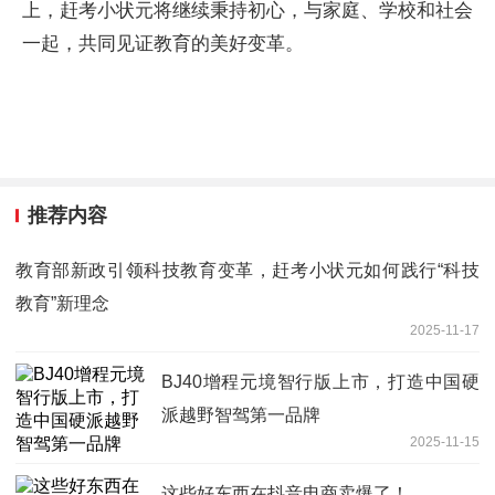
上，赶考小状元将继续秉持初心，与家庭、学校和社会
一起，共同见证教育的美好变革。
推荐内容
教育部新政引领科技教育变革，赶考小状元如何践行“科技
教育”新理念
2025-11-17
BJ40增程元境智行版上市，打造中国硬
派越野智驾第一品牌
2025-11-15
这些好东西在抖音电商卖爆了！