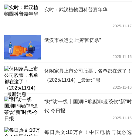
实时：武汉植物园科普嘉年华
2025-11-17
武汉市校运会上演“回忆杀”
2025-11-16
休闲家具上市公司股票，名单都在这了！
（2025/11/14）_最新消息
2025-11-16
“财”访一线丨国潮IP唤醒非遗茶饮“新”时
代-今日报
2025-11-16
每日热文:10万台！中国电信与优必选