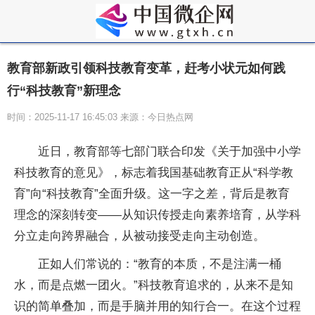
教育部新政引领科技教育变革，赶考小状元如何践
行“科技教育”新理念
时间：2025-11-17 16:45:03 来源：今日热点网
近日，教育部等七部门联合印发《关于加强中小学
科技教育的意见》，标志着我国基础教育正从“科学教
育”向“科技教育”全面升级。这一字之差，背后是教育
理念的深刻转变——从知识传授走向素养培育，从学科
分立走向跨界融合，从被动接受走向主动创造。
正如人们常说的：“教育的本质，不是注满一桶
水，而是点燃一团火。”科技教育追求的，从来不是知
识的简单叠加，而是手脑并用的知行合一。在这个过程