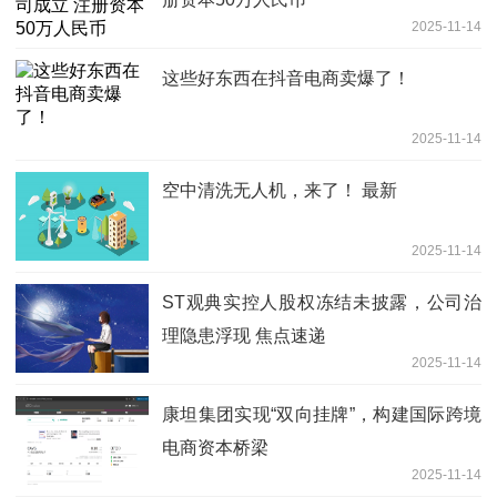
2025-11-14
这些好东西在抖音电商卖爆了！
2025-11-14
空中清洗无人机，来了！ 最新
2025-11-14
ST观典实控人股权冻结未披露，公司治
理隐患浮现 焦点速递
2025-11-14
康坦集团实现“双向挂牌”，构建国际跨境
电商资本桥梁
2025-11-14