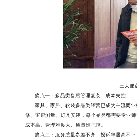
三大痛
痛点一：多品类售后管理复杂，成本失控
家具、家居、软装多品类经营已成为主流商业
修、窗帘测量、灯具安装，每个品类都需要专业师
成本高、管理难度大、质量难把控。
痛点二：服务质量参差不齐，投诉率居高不下