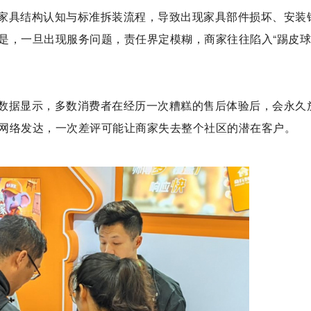
家具结构认知与标准拆装流程，导致出现家具部件损坏、安装
是，一旦出现服务问题，责任界定模糊，商家往往陷入“踢皮球
数据显示，多数消费者在经历一次糟糕的售后体验后，会永久
网络发达，一次差评可能让商家失去整个社区的潜在客户。