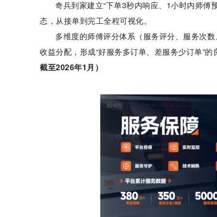
奇兵到家建立“下单3秒内响应、1小时内师傅
态，从接单到完工全程可视化。
多维度的师傅评分体系（服务评分、服务次数
收益分配，形成“好服务多订单、差服务少订单”的良
截至2026年1月）