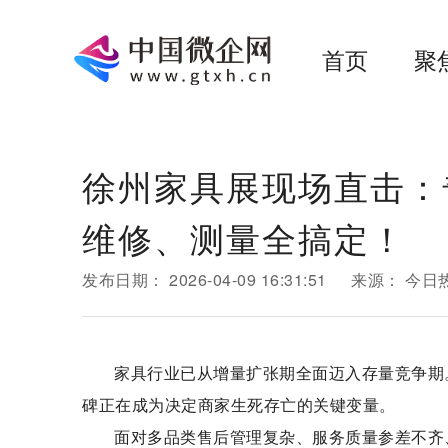
首页
聚
徐州家具展现场直击：
维修、测量全搞定！
发布日期：
2026-04-09 16:31:51
来源：
今日
家具行业已从增量扩张期全面迈入存量竞争期
碑正在成为决定商家生死存亡的关键变量。
面对多品类售后管理复杂、服务质量参差不齐