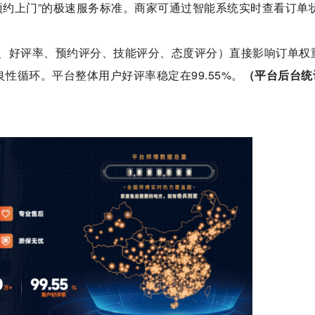
预约上门”的极速服务标准。商家可通过智能系统实时查看订单
、好评率、预约评分、技能评分、态度评分）直接影响订单权
性循环。平台整体用户好评率稳定在99.55%。
（平台后台统