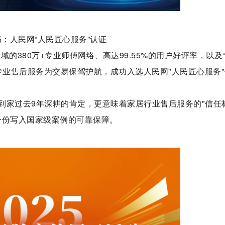
：人民网“人民匠心服务”认证
区域的380万+专业师傅网络、高达99.55%的用户好评率，以及
专业售后服务为交易保驾护航，成功入选人民网"人民匠心服务
到家过去9年深耕的肯定，更意味着家居行业售后服务的"信任
一份写入国家级案例的可靠保障。