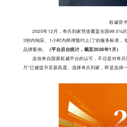
权威背书
2025年12月，奇兵到家凭借覆盖全国99.5%
3秒内响应、1小时内师傅预约上门”的服务标准，
品牌案例。
（平台后台统计，截至2026年1月）
这份来自国家权威平台的认可，不仅是对奇兵
尺"已被提升至新高度。选择奇兵到家，即是选择