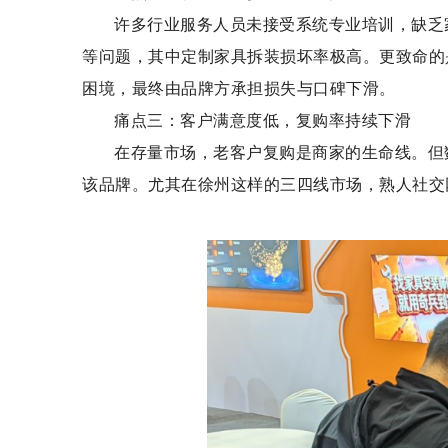
许多行业服务人员未接受系统专业培训，缺乏
等问题，其中定制家具拆装损坏率极高。更致命的
困境，最终由品牌方承担损失与口碑下滑。
痛点三：客户满意度低，复购率持续下滑
在存量市场，老客户复购是商家的生命线。但
该品牌。尤其在徐州这样的三四线市场，熟人社交