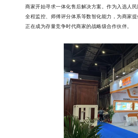
商家开始寻求一体化售后解决方案。作为入选人民
全程监控、师傅评分体系等数智化能力，为商家提
正在成为存量竞争时代商家的战略级合作伙伴。