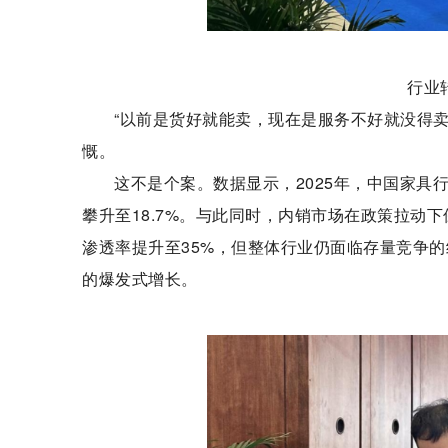
行业
“以前是货好就能卖，现在是服务不好就没得
慨。
这不是个案。数据显示，2025年，中国家具
攀升至18.7%。与此同时，内销市场在政策拉动下
渗透率提升至35%，但整体行业仍面临存量竞争的
的爆发式增长。