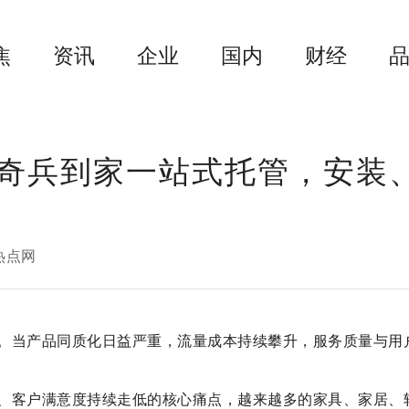
焦
资讯
企业
国内
财经
奇兵到家一站式托管，安装
热点网
。当产品同质化日益严重，流量成本持续攀升，服务质量与用
、客户满意度持续走低的核心痛点，越来越多的家具、家居、