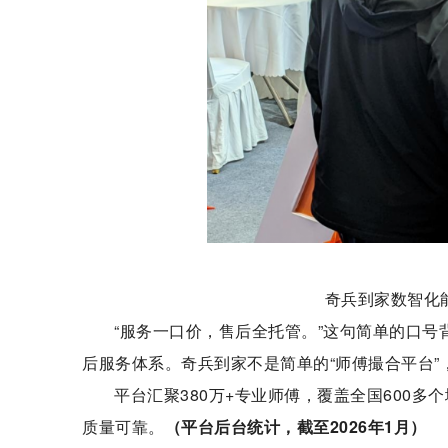
奇兵到家数智化
“服务一口价，售后全托管。”这句简单的口
后服务体系。奇兵到家不是简单的“师傅撮合平台
平台汇聚380万+专业师傅，覆盖全国600多个
质量可靠。
（平台后台统计，截至2026年1月）