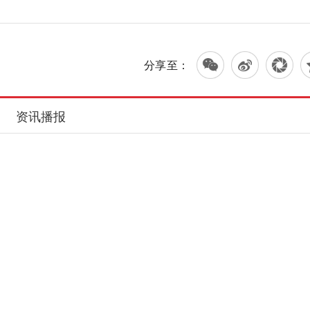
分享至：
资讯播报