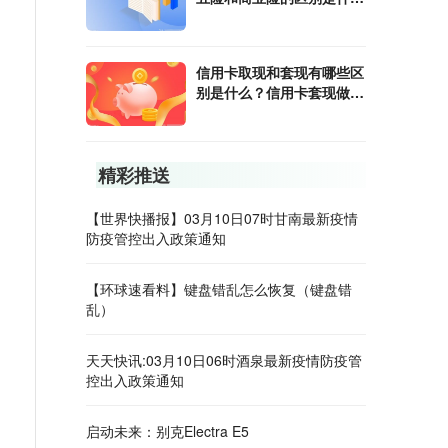
么？
信用卡取现和套现有哪些区
别是什么？信用卡套现做投
资有哪些危害？
精彩推送
【世界快播报】03月10日07时甘南最新疫情
防疫管控出入政策通知
【环球速看料】键盘错乱怎么恢复（键盘错
乱）
天天快讯:03月10日06时酒泉最新疫情防疫管
控出入政策通知
启动未来：别克Electra E5