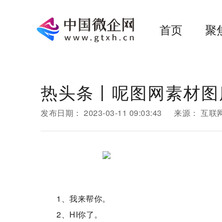
首页
聚
热头条丨呢图网素材图
发布日期：
2023-03-11 09:03:43
来源：
互联
1、我来帮你。
2、HI你了。