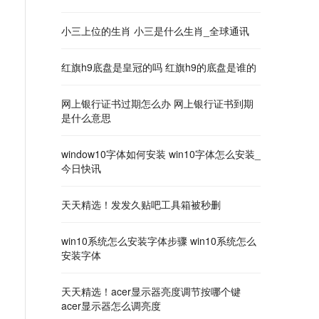
小三上位的生肖 小三是什么生肖_全球通讯
红旗h9底盘是皇冠的吗 红旗h9的底盘是谁的
网上银行证书过期怎么办 网上银行证书到期
是什么意思
window10字体如何安装 win10字体怎么安装_
今日快讯
天天精选！发发久贴吧工具箱被秒删
win10系统怎么安装字体步骤 win10系统怎么
安装字体
天天精选！acer显示器亮度调节按哪个键
acer显示器怎么调亮度