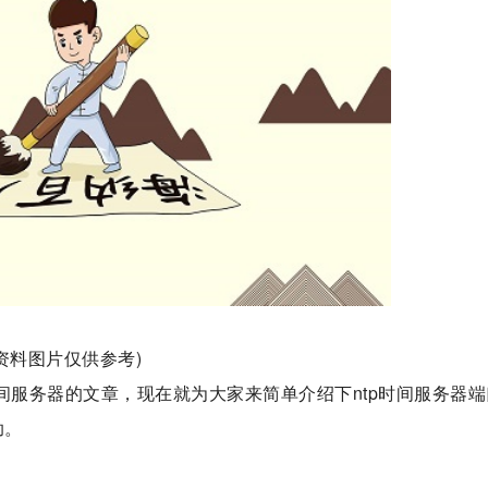
(资料图片仅供参考)
时间服务器的文章，现在就为大家来简单介绍下ntp时间服务器端
助。