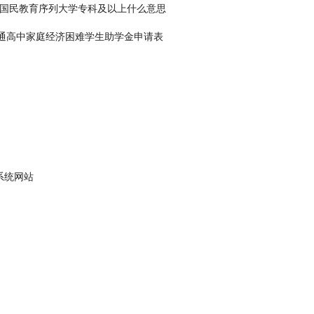
 国民教育序列大学专科及以上什么意思
通高中家庭经济困难学生助学金申请表
系统网站