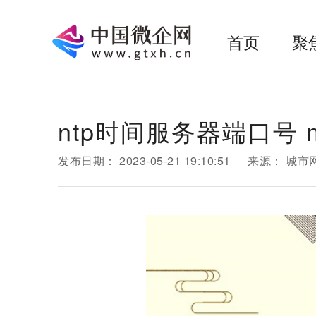
首页
聚
ntp时间服务器端口号 
发布日期：
2023-05-21 19:10:51
来源：
城市