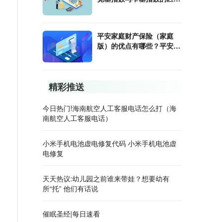
是什么?
平安家庭财产保险（家庭
版）的优点有哪些？平安家
庭财产保险（家庭版）购买
时应该注意什么？
精彩推送
今日热门!海南航空人工客服电话怎么打（海
南航空人工客服电话）
小米手机电池虚电修复代码 小米手机电池虚
电修复
天天热议:幼儿园之前谁来带娃？想要幼有
所“托” 他们有话说
催眠圣经|每日速看