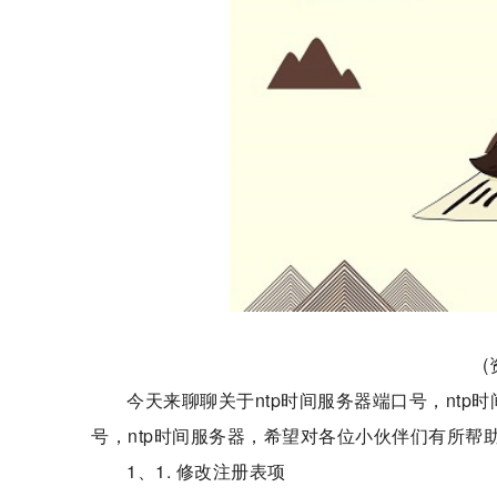
今天来聊聊关于ntp时间服务器端口号，ntp
号，ntp时间服务器，希望对各位小伙伴们有所帮
1、1. 修改注册表项