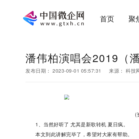
首页
聚
潘伟柏演唱会2019（
发布日期：
2023-09-01 05:57:31
来源：
科技
1、当然好听了 尤其是新歌转机 夏日疯。
本文到此讲解完毕了，希望对大家有帮助。