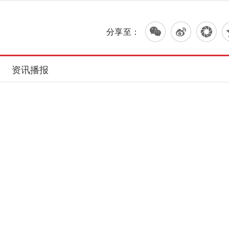
分享至：
资讯播报