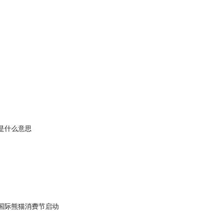
是什么意思
）国际熊猫消费节启动