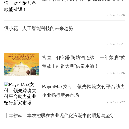
2024-03-26
恒小花：人工智能科技的未来趋势
2024-03-27
官宣！仰韶彩陶坊酒连续十一年荣膺“黄
帝故里拜祖大典”供奉用酒！
2024-03-26
PayerMax支付：领先跨境支付平台助力
企业畅行新兴市场
2024-03-22
十年耕耘：丰农控股在农业现代化浪潮中的崛起与坚守