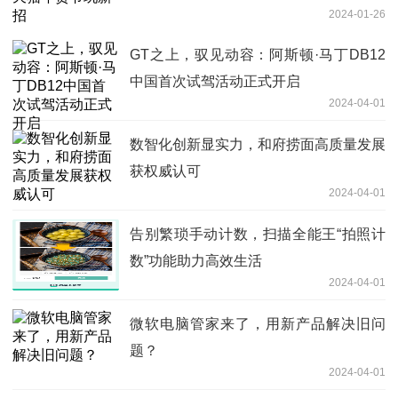
2024-01-26
GT之上，驭见动容：阿斯顿·马丁DB12
中国首次试驾活动正式开启
2024-04-01
数智化创新显实力，和府捞面高质量发展
获权威认可
2024-04-01
告别繁琐手动计数，扫描全能王“拍照计
数”功能助力高效生活
2024-04-01
微软电脑管家来了，用新产品解决旧问
题？
2024-04-01