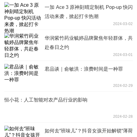
一加 Ace 3 原神刻晴定制机 Pop-up 快闪
活动来袭，掀起打卡热潮
2024-03-02
华润紫竹药业毓婷品牌聚焦年轻群体，共
赴春日之约
2024-03-01
君品谈｜俞敏洪：浪费时间是一种罪
2024-02-29
恒小花：人工智能对农产品行业的影响
2024-02-28
如何去“班味儿”？抖音女孩开始解锁“薄荷