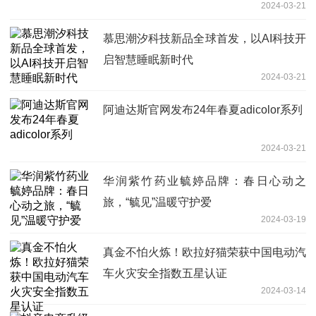
2024-03-21
慕思潮汐科技新品全球首发，以AI科技开
启智慧睡眠新时代
2024-03-21
阿迪达斯官网发布24年春夏adicolor系列
2024-03-21
华润紫竹药业毓婷品牌：春日心动之
旅，“毓见”温暖守护爱
2024-03-19
真金不怕火炼！欧拉好猫荣获中国电动汽
车火灾安全指数五星认证
2024-03-14