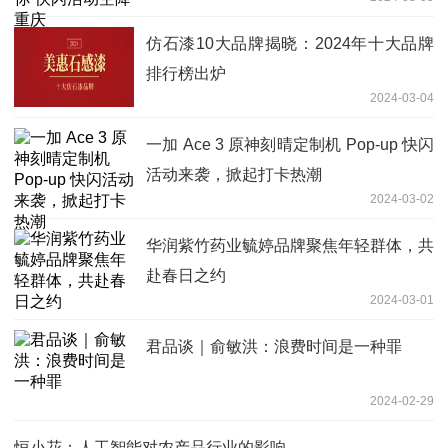
仿石漆10大品牌揭晓：2024年十大品牌
排行榜出炉
2024-03-04
一加 Ace 3 原神刻晴定制机 Pop-up 快闪
活动来袭，掀起打卡热潮
2024-03-02
华润紫竹药业毓婷品牌聚焦年轻群体，共
赴春日之约
2024-03-01
君品谈｜俞敏洪：浪费时间是一种罪
2024-02-29
恒小花：人工智能对农产品行业的影响