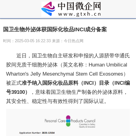
国卫生物外泌体获国际化妆品INCI成分备案
时间：2025-03-05 16:22:33 来源：今日热点网
近日，国卫生物自主研发和申报的人源脐带华通氏
胶间充质干细胞外泌体（英文名称：Human Umbilical
Wharton's Jelly Mesenchymal Stem Cell Exosomes）
被正式
准予纳入国际化妆品原料（INCI）目录（INCI编
号39100）
，意味着国卫生物生产制备的外泌体原料，
其安全性、稳定性与有效性得到了国际认证。