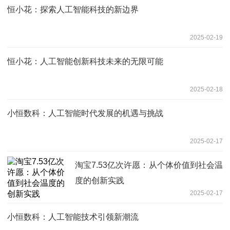
恒小花：探索人工智能科技的新边界
2025-02-19
恒小花：人工智能创新科技未来的无限可能
2025-02-18
小恒数科：人工智能时代发展的机遇与挑战
2025-02-17
淘宝7.53亿次许愿：从个体价值到社会温
度的创新实践
2025-02-17
小恒数科：人工智能技术引领新潮流