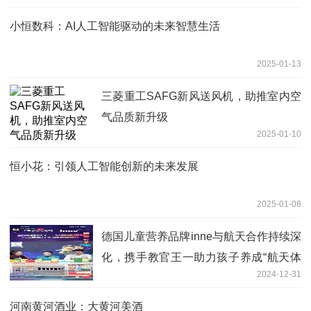
小恒数科：AI人工智能驱动的未来智慧生活
2025-01-13
三菱重工SAFG新风送风机，助推室内空
气品质新升级
2025-01-10
恒小花：引领人工智能创新的未来发展
2025-01-08
德国儿童营养品牌inne与航天合作持续深
化，携手教官王一助力孩子养成“航天体
2024-12-31
质”
河南黄河酒业：大黄河美酒