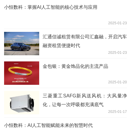
小恒数科：掌握AI人工智能的核心技术与应用
2025-01-23
汇通信诚租赁有限公司汇鑫融，开启汽车
融资租赁便捷时代
2025-01-23
金包银：黄金饰品化的主流产品
2025-01-20
三菱重工SAFG新风送风机：大风量净
化，让每一次呼吸都充满底气
2025-01-17
小恒数科：AI人工智能赋能未来的智慧时代