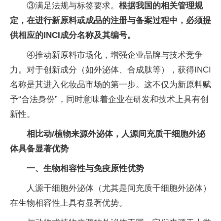
③满足法规与标签要求。
根据我国的相关管理规
定，
在进行新原料或成品的注册与备案过程中，必须提
供相应的INCI成分名称及其编号。
④推动新原料市场化，增强企业品牌与技术竞争
力。对于创新成分（如外泌体、合成肽等），获得INCI
名称是其进入化妆品市场的第一步。这不仅为新原料赋
予“合法身份”，同时意味着企业在研发和技术上具有创
新性。
相比动/植物来源外泌体，人源间充质干细胞外泌
体具备显著优势
一、生物相容性与免疫原性优势
人源干细胞外泌体（尤其是间充质干细胞外泌体）
在生物相容性上具有显著优势。