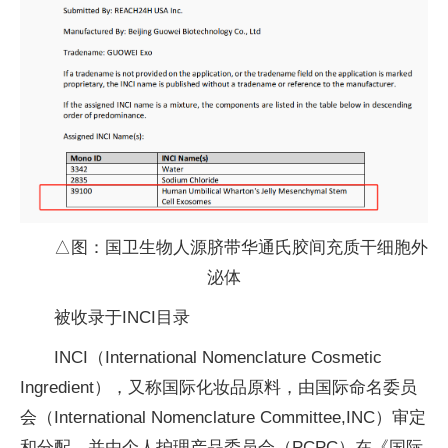
△图：国卫生物人源脐带华通氏胶间充质干细胞外
泌体
被收录于INCI目录
INCI（International Nomenclature Cosmetic
Ingredient），又称国际化妆品原料，由国际命名委员
会（International Nomenclature Committee,INC）审定
和分配，并由个人护理产品委员会（PCPC）在《国际