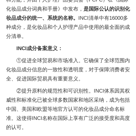
化妆品成分词典和手册》中发布，
是国际公认的识别化
妆品成分的统一、系统的名称。
INCI清单中有16000多
种成分，是化妆品和个人护理产品中使用的最全面的成
分清单。
INCI成分备案意义：
①促进全球贸易和市场准入。它确保了全球范围内
化妆品成分信息的一致性和透明度，对于保障消费者安
全、促进国际贸易具有重要意义。
②提升原料的规范性和可识别性。INCI体系因其权
威性和标准化已被全球多数国家和地区采纳，成为包括
中国、美国和欧盟等地官方认可的化妆品成分命名标
准。这使得INCI名称在国际上享有广泛的接受度和高度
的认可。