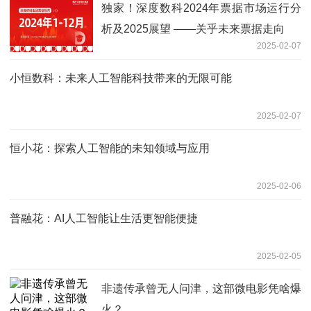
独家！深度数科2024年票据市场运行分
析及2025展望 ——关乎未来票据走向
2025-02-07
小恒数科：未来人工智能科技带来的无限可能
2025-02-07
恒小花：探索人工智能的未知领域与应用
2025-02-06
普融花：AI人工智能让生活更智能便捷
2025-02-05
非遗传承曾无人问津，这部微电影凭啥爆
火？