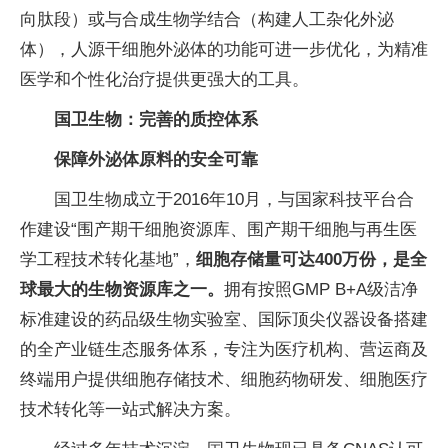
向肽段）或与合成生物学结合（构建人工杂化外泌
体），人源干细胞外泌体的功能可进一步优化，为精准
医学和个性化治疗提供更强大的工具。
国卫生物：完善的质控体系
保障外泌体原料的安全可靠
国卫生物成立于2016年10月，与国家科技平台合
作建设“围产期干细胞资源库、围产期干细胞与再生医
学工程技术转化基地”，
细胞存储量可达400万份，是全
球最大的生物资源库之一。
拥有按照GMP B+A级洁净
标准建设的药品级生物实验室、国际顶尖仪器设备搭建
的全产业链生态服务体系，专注为医疗机构、营运商及
终端用户提供细胞存储技术、细胞药物研发、细胞医疗
技术转化等一站式解决方案。