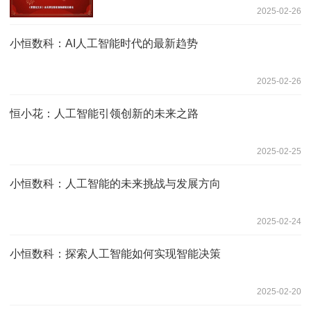
2025-02-26
鱼水情
小恒数科：AI人工智能时代的最新趋势
2025-02-26
恒小花：人工智能引领创新的未来之路
2025-02-25
小恒数科：人工智能的未来挑战与发展方向
2025-02-24
小恒数科：探索人工智能如何实现智能决策
2025-02-20