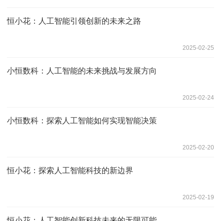
恒小花：人工智能引领创新的未来之路
2025-02-25
小恒数科：人工智能的未来挑战与发展方向
2025-02-24
小恒数科：探索人工智能如何实现智能决策
2025-02-20
恒小花：探索人工智能科技的新边界
2025-02-19
恒小花：人工智能创新科技未来的无限可能