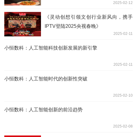
2025-02-12
《灵动创想引领文创行业新风向，携手
IPTV登陆2025央视春晚》
2025-02-11
小恒数科：人工智能科技创新发展的新引擎
2025-02-11
小恒数科：人工智能时代的创新性突破
2025-02-10
小恒数科：人工智能创新的前沿趋势
2025-02-08