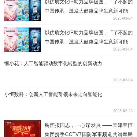
以优质文化IP助力品牌破圈，「了不起的
中国传承」激发大健康品牌生意新可能
2025-03-04
以优质文化IP助力品牌破圈，「了不起的
中国传承」激发大健康品牌生意新可能
2025-03-04
恒小花：人工智能驱动数字化转型的创新动力
2025-03-04
小恒数科：创新人工智能引领未来走向智能化
2025-02-28
胸怀报国志，一心谋发展 ——天津宝恒
集团携手CCTV7国防军事频道共谱军民