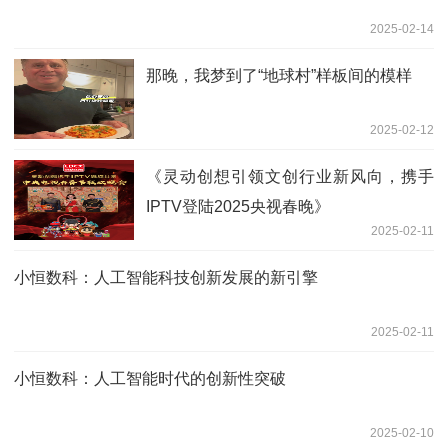
2025-02-14
那晚，我梦到了“地球村”样板间的模样
2025-02-12
《灵动创想引领文创行业新风向，携手
IPTV登陆2025央视春晚》
2025-02-11
小恒数科：人工智能科技创新发展的新引擎
2025-02-11
小恒数科：人工智能时代的创新性突破
2025-02-10