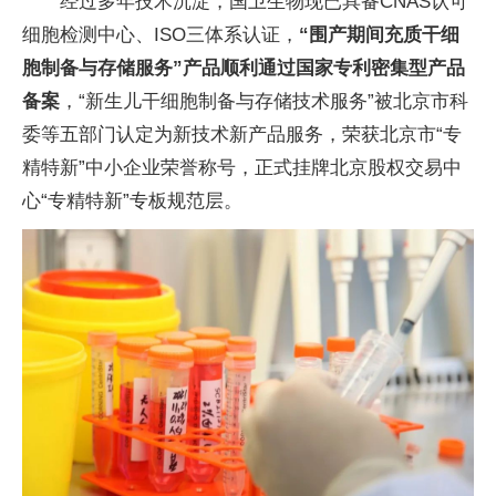
经过多年技术沉淀，国卫生物现已具备CNAS认可
细胞检测中心、ISO三体系认证，
“围产期间充质干细
胞制备与存储服务”产品顺利通过国家专利密集型产品
备案
，“新生儿干细胞制备与存储技术服务”被北京市科
委等五部门认定为新技术新产品服务，荣获北京市“专
精特新”中小企业荣誉称号，正式挂牌北京股权交易中
心“专精特新”专板规范层。