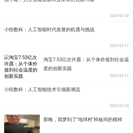
2025-02-18
小恒数科：人工智能时代发展的机遇与挑战
2025-02-17
淘宝7.53亿次许愿：从个体价值到社会温
度的创新实践
2025-02-17
小恒数科：人工智能技术引领新潮流
2025-02-14
那晚，我梦到了“地球村”样板间的模样