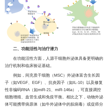
二、功能活性与治疗潜力
在功能活性方面，人源干细胞外泌体具备更明确的
治疗机制和临床验证基础。
例如，间充质干细胞（MSC）外泌体富含生长因
子（如VEGF、EGF）、抗炎因子（如IL-10）以及修复
性非编码RNA（如miR-21、miR-146a），可直接调控
细胞增殖、血管生成和免疫平衡。相比之下，动物外泌
体可能携带病原体（如牛外泌体中的朊病毒）或促癌分