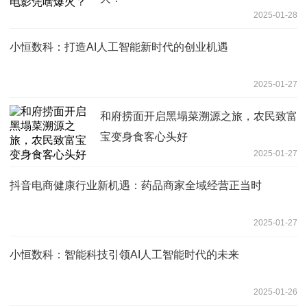
2025-01-28
小恒数科：打造AI人工智能新时代的创业机遇
2025-01-27
和府捞面开启黑塌菜溯源之旅，农民致富
宝变身食客心头好
2025-01-27
抖音电商健康行业新机遇：药品商家全域经营正当时
2025-01-27
小恒数科：智能科技引领AI人工智能时代的未来
2025-01-26