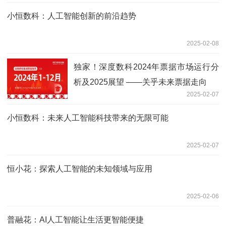
小恒数科：人工智能创新的前沿趋势
2025-02-08
独家！深度数科2024年票据市场运行分
析及2025展望 ——关乎未来票据走向
2025-02-07
小恒数科：未来人工智能科技带来的无限可能
2025-02-07
恒小花：探索人工智能的未知领域与应用
2025-02-06
普融花：AI人工智能让生活更智能便捷