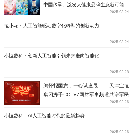
中国传承」激发大健康品牌生意新可能
2025-03-04
恒小花：人工智能驱动数字化转型的创新动力
2025-03-04
小恒数科：创新人工智能引领未来走向智能化
2025-02-28
胸怀报国志，一心谋发展 ——天津宝恒
集团携手CCTV7国防军事频道共谱军民
2025-02-26
鱼水情
小恒数科：AI人工智能时代的最新趋势
2025-02-26