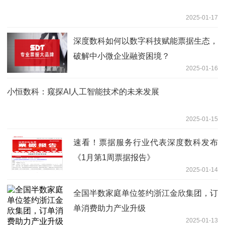
2025-01-17
深度数科如何以数字科技赋能票据生态，
破解中小微企业融资困境？
2025-01-16
小恒数科：窥探AI人工智能技术的未来发展
2025-01-15
速看！票据服务行业代表深度数科发布
《1月第1周票据报告》
2025-01-14
全国半数家庭单位签约浙江金欣集团，订
单消费助力产业升级
2025-01-13