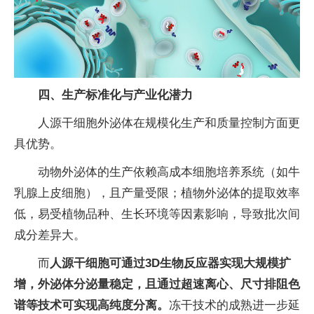
四、
生产标准化与产业化潜力
人源干细胞外泌体在规模化生产和质量控制方面更
具优势。
动物外泌体的生产依赖高成本细胞培养系统（如牛
乳腺上皮细胞），且产量受限；植物外泌体的提取效率
低，易受植物品种、生长环境等因素影响，导致批次间
成分差异大。
而
人源干细胞可通过3D生物反应器实现大规模扩
增，外泌体分泌量稳定，且通过超速离心、尺寸排阻色
谱等技术可实现高纯度分离。
冻干技术的成熟进一步延