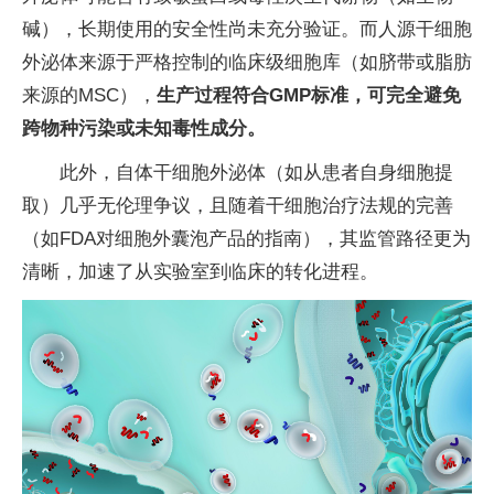
碱），长期使用的安全性尚未充分验证。而人源干细胞
外泌体来源于严格控制的临床级细胞库（如脐带或脂肪
来源的MSC），
生产过程符合GMP标准，可完全避免
跨物种污染或未知毒性成分。
此外，自体干细胞外泌体（如从患者自身细胞提
取）几乎无伦理争议，且随着干细胞治疗法规的完善
（如FDA对细胞外囊泡产品的指南），其监管路径更为
清晰，加速了从实验室到临床的转化进程。