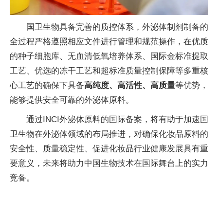
国卫生物具备完善的质控体系，外泌体制剂制备的
全过程严格遵照相应文件进行管理和规范操作，在优质
的种子细胞库、无血清低氧培养体系、国际金标准提取
工艺、优选的冻干工艺和超标准质量控制保障等多重核
心工艺的确保下具备
高纯度、高活性、高质量
等优势，
能够提供安全可靠的外泌体原料。
通过INCI外泌体原料的国际备案，将有助于加速国
卫生物在外泌体领域的布局推进，对确保化妆品原料的
安全性、质量稳定性、促进化妆品行业健康发展具有重
要意义，未来将助力中国生物技术在国际舞台上的实力
竞备。