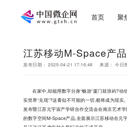
首页
聚
江苏移动M-Space
发布日期：
2025-04-21 17:16:48
来源：
今日
在家中,却能用数字分身“畅游”厦门鼓浪屿?
实世界“兑现”?这看似不可能的一切,都将成为现实。
发布暨江苏元宇宙产学研合作交流会在南京艺术学院
的数字空间M-Space产品,全面展示江苏移动在