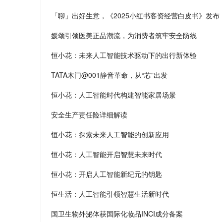
「聊」出好生意，《2025小红书客资经营白皮书》发布
媛颂引领医美正品潮流，为消费者筑牢安全防线
恒小花：未来人工智能技术驱动下的出行新体验
TATA木门@001静音革命，从“芯”出发
恒小花：人工智能时代构建智能家居场景
安全生产责任险详细解读
恒小花：探索未来人工智能的创新应用
恒小花：人工智能开启智慧未来时代
恒小花：开启人工智能新纪元的钥匙
恒生活：人工智能引领智慧生活新时代
国卫生物外泌体获国际化妆品INCI成分备案