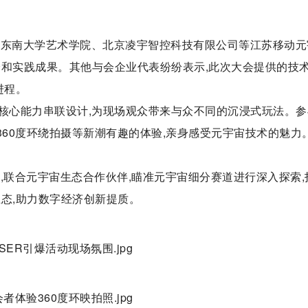
、东南大学艺术学院、北京凌宇智控科技有限公司等江苏移动元
验和实践成果。其他与会企业代表纷纷表示,此次大会提供的技
进程。
ace核心能力串联设计,为现场观众带来与众不同的沉浸式玩法。
360度环绕拍摄等新潮有趣的体验,亲身感受元宇宙技术的魅力
,联合元宇宙生态合作伙伴,瞄准元宇宙细分赛道进行深入探索,
态,助力数字经济创新提质。