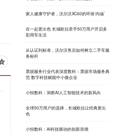
家人健康守护者，沃尔沃XC60的环保‘内涵’
在一起更出色 长城欧拉牵手50万用户开启多
彩用车生活
从认证到标准，沃尔沃售后如何树立二手车服
务标杆
票据服务行业代表深度数科：票据市场服务典
范 数字科技赋能中小微企业
小恒数科：洞察AI人工智能技术的新风向
全球50万用户的选择，长城欧拉让经典更出
色
小恒数科：AI科技驱动的创新浪潮