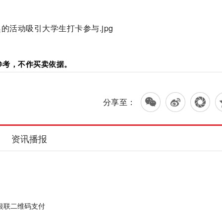
参考，不作买卖依据。
分享至：
资讯播报
银联二维码支付