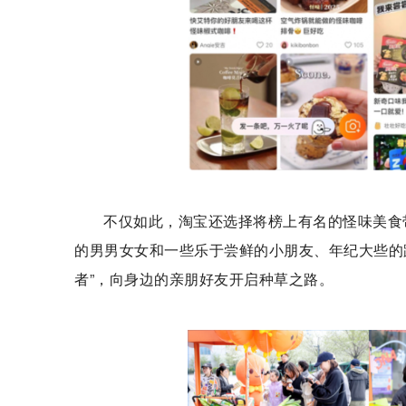
不仅如此，淘宝还选择将榜上有名的怪味美食
的男男女女和一些乐于尝鲜的小朋友、年纪大些的
者”，向身边的亲朋好友开启种草之路。