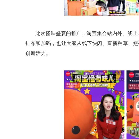
此次怪味盛宴的推广，淘宝集合站内外、线上
排布和加码，也让大家从线下快闪、直播种草、短
创新活力。