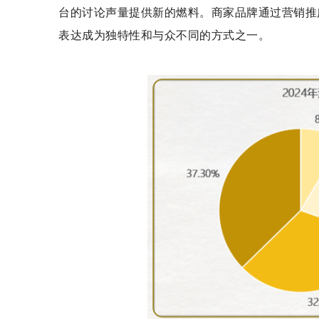
台的讨论声量提供新的燃料。商家品牌通过营销推
表达成为独特性和与众不同的方式之一。