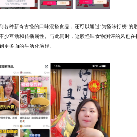
到各种新奇古怪的口味混搭食品，还可以通过“为怪味打榜”的
不少互动和传播属性。与此同时，这股怪味食物测评的风也在
到更多面的生活化演绎。