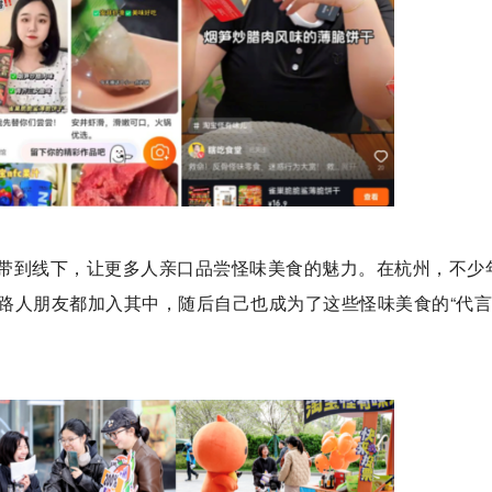
带到线下，让更多人亲口品尝怪味美食的魅力。在杭州，不少
路人朋友都加入其中，随后自己也成为了这些怪味美食的“代言