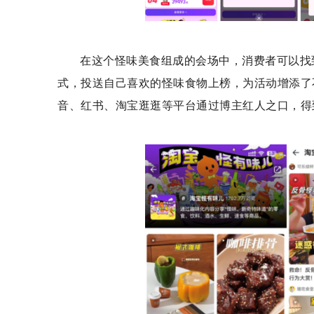
在这个怪味美食组成的会场中，消费者可以找
式，投送自己喜欢的怪味食物上榜，为活动增添了
音、红书、淘宝逛逛等平台通过博主红人之口，得