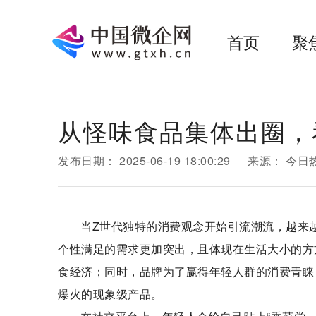
首页
聚
从怪味食品集体出圈，
发布日期：
2025-06-19 18:00:29
来源：
今日
当Z世代独特的消费观念开始引流潮流，越来
个性满足的需求更加突出，且体现在生活大小的方
食经济；同时，品牌为了赢得年轻人群的消费青睐
爆火的现象级产品。