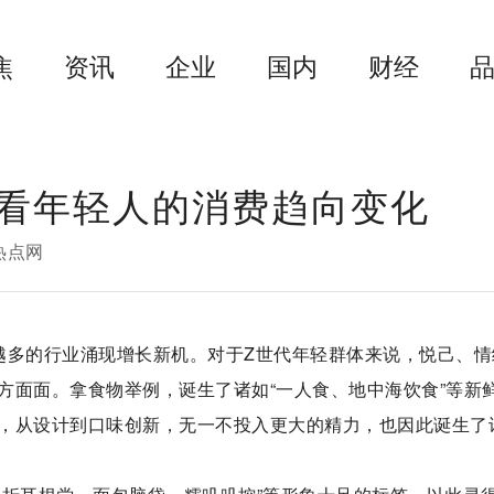
焦
资讯
企业
国内
财经
看年轻人的消费趋向变化
热点网
越多的行业涌现增长新机。对于Z世代年轻群体来说，悦己、情
方面面。拿食物举例，诞生了诸如“一人食、地中海饮食”等新
，从设计到口味创新，无一不投入更大的精力，也因此诞生了