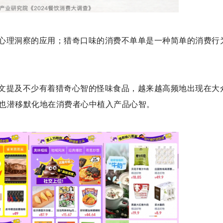
心理洞察的应用；猎奇口味的消费不单单是一种简单的消费行
文提及不少有着猎奇心智的怪味食品，越来越高频地出现在大
也潜移默化地在消费者心中植入产品心智。