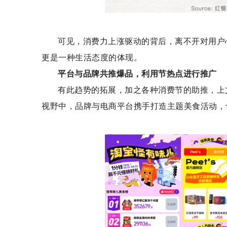
可见，消费力上涨驱动的背后，离不开对用户
更是一种生活态度的体现。
平台与品牌共推爆品，利用节热点进行推广
有此趋势的拓展，加之各种消费节的助推，上
视野中，品牌与电商平台携手打造主题美食活动，