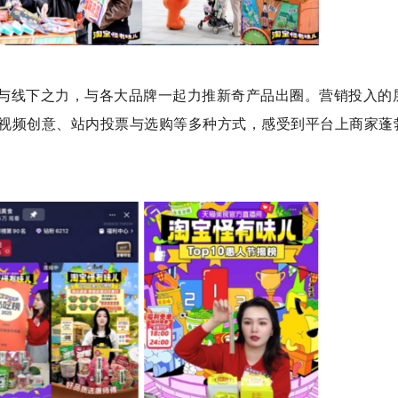
与线下之力，与各大品牌一起力推新奇产品出圈。营销投入的
视频创意、站内投票与选购等多种方式，感受到平台上商家蓬