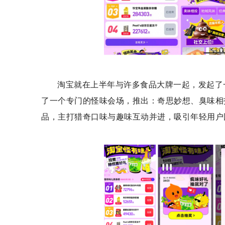
淘宝就在上半年与许多食品大牌一起，发起了
了一个专门的怪味会场，推出：奇思妙想、臭味相
品，主打猎奇口味与趣味互动并进，吸引年轻用户