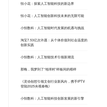
恒小花：探索人工智能科技的新边界
恒小花：人工智能创新科技未来的无限可能
小恒数科：人工智能时代发展的机遇与挑战
淘宝7.53亿次许愿：从个体价值到社会温度的
创新实践
小恒数科：人工智能技术引领新潮流
那晚，我梦到了“地球村”样板间的模样
《灵动创想引领文创行业新风向，携手IPTV
登陆2025央视春晚》
小恒数科：人工智能科技创新发展的新引擎