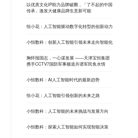
以优质文化IP助力品牌破圈，「了不起的中国
传承」激发大健康品牌生意新可能
恒小花：人工智能驱动数字化转型的创新动力
小恒数科：创新人工智能引领未来走向智能化
胸怀报国志，一心谋发展 ——天津宝恒集团
携手CCTV7国防军事频道共谱军民鱼水情
小恒数科：AI人工智能时代的最新趋势
恒小花：人工智能引领创新的未来之路
小恒数科：人工智能的未来挑战与发展方向
小恒数科：探索人工智能如何实现智能决策