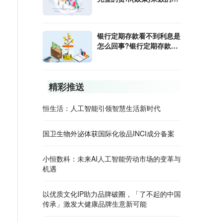
算公式是什么?
银行定期存款看不到利息是
怎么回事?银行定期存款利
息怎样算?
精彩推送
恒生活：人工智能引领智慧生活新时代
国卫生物外泌体获国际化妆品INCI成分备案
小恒数科：未来AI人工智能劳动市场的变革与
机遇
以优质文化IP助力品牌破圈，「了不起的中国
传承」激发大健康品牌生意新可能