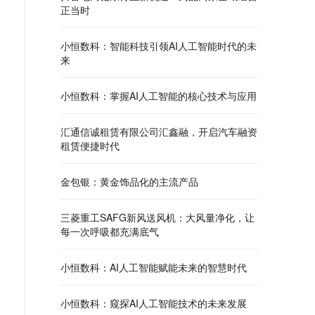
正当时
小恒数科：智能科技引领AI人工智能时代的未
来
小恒数科：掌握AI人工智能的核心技术与应用
汇通信诚租赁有限公司汇鑫融，开启汽车融资
租赁便捷时代
金包银：黄金饰品化的主流产品
三菱重工SAFG新风送风机：大风量净化，让
每一次呼吸都充满底气
小恒数科：AI人工智能赋能未来的智慧时代
小恒数科：窥探AI人工智能技术的未来发展