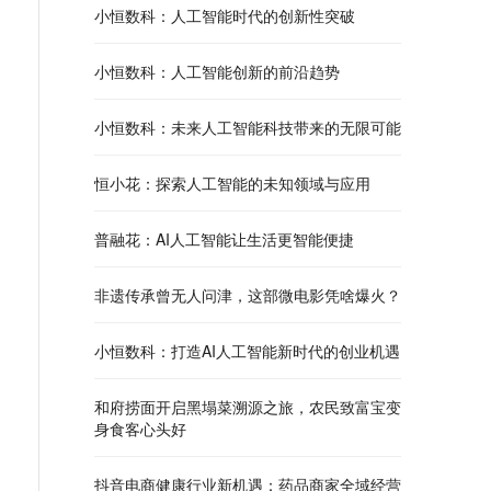
小恒数科：人工智能时代的创新性突破
小恒数科：人工智能创新的前沿趋势
小恒数科：未来人工智能科技带来的无限可能
恒小花：探索人工智能的未知领域与应用
普融花：AI人工智能让生活更智能便捷
非遗传承曾无人问津，这部微电影凭啥爆火？
小恒数科：打造AI人工智能新时代的创业机遇
和府捞面开启黑塌菜溯源之旅，农民致富宝变
身食客心头好
抖音电商健康行业新机遇：药品商家全域经营