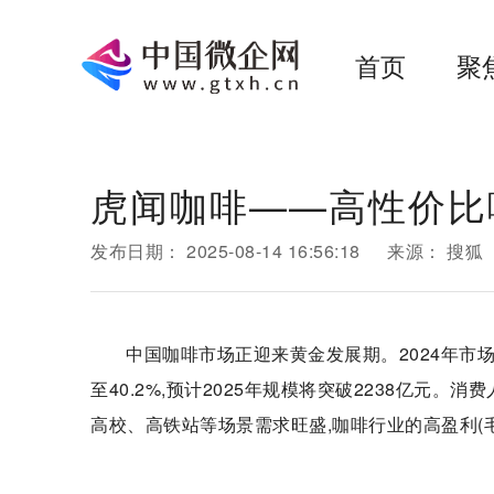
首页
聚
虎闻咖啡——高性价比
发布日期：
2025-08-14 16:56:18
来源：
搜狐
中国咖啡市场正迎来黄金发展期。2024年市场规
至40.2%,预计2025年规模将突破2238亿元。
高校、高铁站等场景需求旺盛,咖啡行业的高盈利(