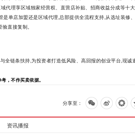
。区域代理享区域独家经营权、直营店补贴、招商收益分成等十
不管是单店加盟还是区域代理,总部提供全流程支持,从选址装修
营经验直接复制。
与全链条扶持,为投资者打造低风险、高回报的创业平台,现诚
参考，不作买卖依据。
分享至：
资讯播报